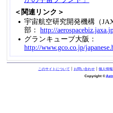
＜関連リンク＞
宇宙航空研究開発機構（JA
部：
http://aerospacebiz.jaxa.j
グランキューブ大阪：
http://www.gco.co.jp/japanese.
このサイトについて
お問い合わせ
個人情報
Copyright ©
Astr