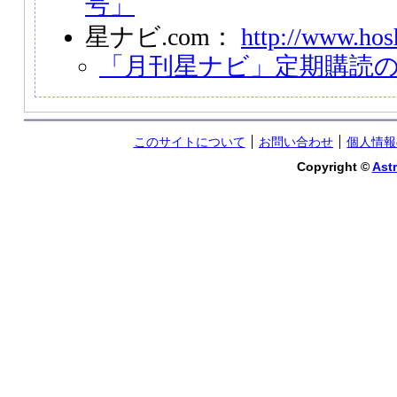
号」
星ナビ.com：
http://www.hos
「月刊星ナビ」定期購読
このサイトについて
お問い合わせ
個人情報
Copyright ©
Astr