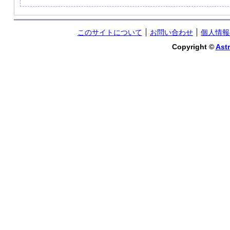
このサイトについて
お問い合わせ
個人情報
Copyright ©
Astr