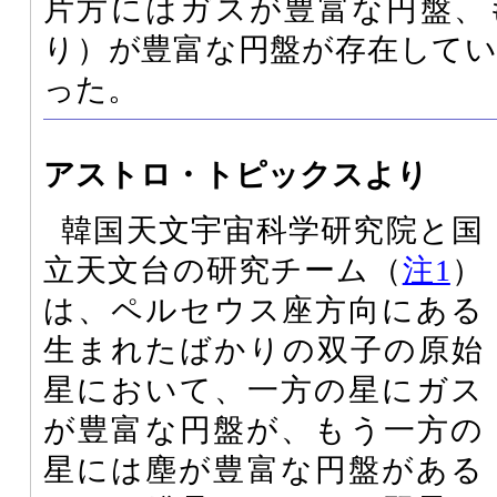
片方にはガスが豊富な円盤、
り）が豊富な円盤が存在して
った。
アストロ・トピックスより
韓国天文宇宙科学研究院と国
立天文台の研究チーム（
注1
）
は、ペルセウス座方向にある
生まれたばかりの双子の原始
星において、一方の星にガス
が豊富な円盤が、もう一方の
星には塵が豊富な円盤がある