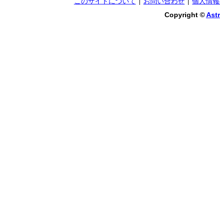
このサイトについて
お問い合わせ
個人情報
Copyright ©
Astr