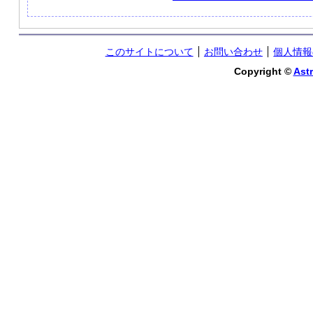
このサイトについて
お問い合わせ
個人情報
Copyright ©
Astr