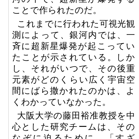
ことで作られたのだ。
これまでに行われた可視光観
測によって、銀河内では、一
斉に超新星爆発が起こってい
たことが示されている。しか
し、それがいつで、その後重
元素がどのくらい広く宇宙空
間にばら撒かれたのかは、よ
くわかっていなかった。
大阪大学の藤田裕准教授を中
心とした研究チームは、その
なぞに迫るために、「すざ