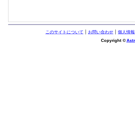
このサイトについて
お問い合わせ
個人情報
Copyright ©
Astr