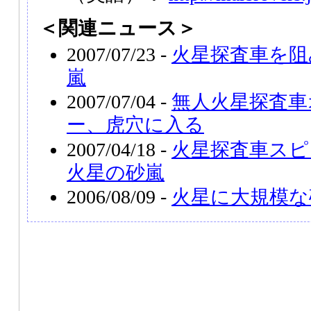
＜関連ニュース＞
2007/07/23 -
火星探査車を阻
嵐
2007/07/04 -
無人火星探査車
ー、虎穴に入る
2007/04/18 -
火星探査車スピ
火星の砂嵐
2006/08/09 -
火星に大規模な