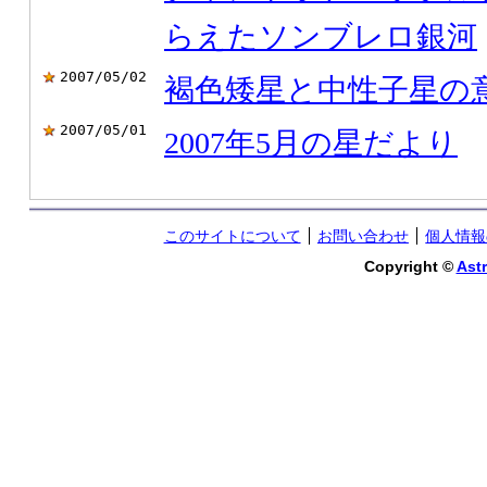
らえたソンブレロ銀河
2007/05/02
褐色矮星と中性子星の
2007/05/01
2007年5月の星だより
このサイトについて
お問い合わせ
個人情報
Copyright ©
Astr