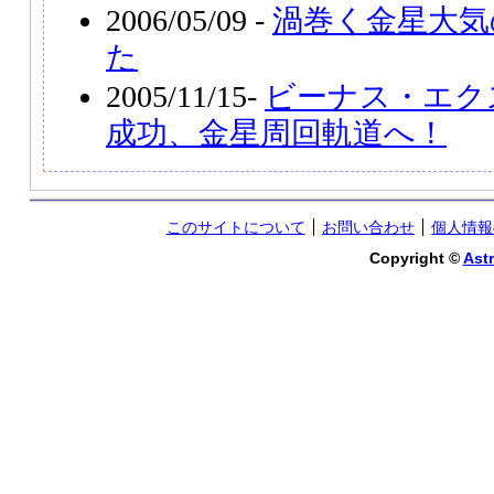
2006/05/09 -
渦巻く金星大気
た
2005/11/15-
ビーナス・エク
成功、金星周回軌道へ！
このサイトについて
お問い合わせ
個人情報
Copyright ©
Astr