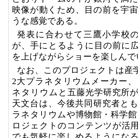
映像が動くため、目の前を宇
うな感覚である。
発表に合わせて三鷹小学校の
が、手にとるように目の前に
を上げながらショーを楽しんで
なお、このプロジェクトは産
2大プラネタリウムメーカー
ネタリウムと五藤光学研究所
天文台は、今後共同研究者と
ラネタリウムや博物館・科学館
ロジェクトのコンテンツが活
でも気軽に楽しめるようにな