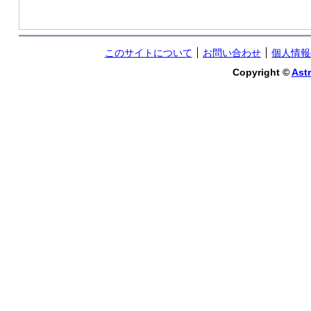
このサイトについて
お問い合わせ
個人情報
Copyright ©
Astr