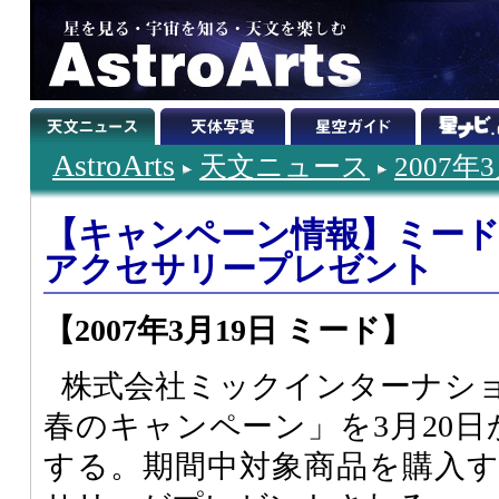
AstroArts
天文ニュース
2007年
【キャンペーン情報】ミー
アクセサリープレゼント
【2007年3月19日 ミード】
株式会社ミックインターナシ
春のキャンペーン」を3月20日
する。期間中対象商品を購入