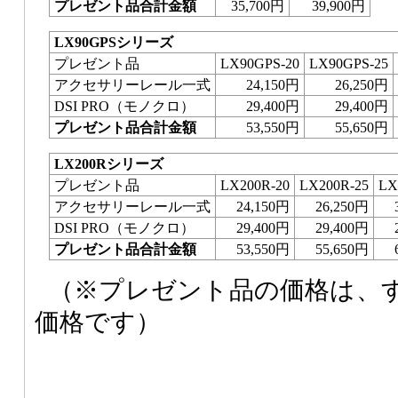
プレゼント品合計金額
35,700円
39,900円
LX90GPSシリーズ
プレゼント品
LX90GPS-20
LX90GPS-25
アクセサリーレール一式
24,150円
26,250円
DSI PRO（モノクロ）
29,400円
29,400円
プレゼント品合計金額
53,550円
55,650円
LX200Rシリーズ
プレゼント品
LX200R-20
LX200R-25
LX
アクセサリーレール一式
24,150円
26,250円
DSI PRO（モノクロ）
29,400円
29,400円
プレゼント品合計金額
53,550円
55,650円
（※プレゼント品の価格は、
価格です）