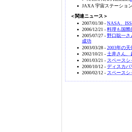
JAXA 宇宙ステーシ
＜関連ニュース＞
2007/01/30 -
NASA、
2006/12/21 -
料理も国際
2005/07/27 -
野口聡一さ
成功
2003/03/28 -
2003年
2002/10/21 -
土井さん、
2001/03/21 -
スペースシ
2000/10/12 -
ディスカバ
2000/02/12 -
スペースシ