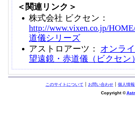
＜関連リンク＞
株式会社 ビクセン：
http://www.vixen.co.jp/HOME/
道儀シリーズ
アストロアーツ：
オンラ
望遠鏡・赤道儀（ビクセン
このサイトについて
お問い合わせ
個人情報
Copyright ©
Astr