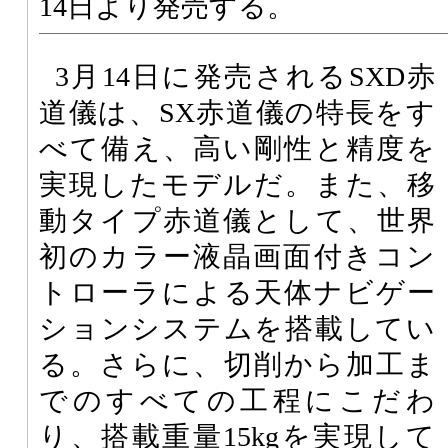
14日より発売する。
3月14日に発売されるSXD赤
道儀は、SX赤道儀の特長をす
べて備え、高い剛性と精度を
実現したモデルだ。また、移
動タイプ赤道儀として、世界
初のカラー液晶画面付きコン
トローラによる天体ナビゲー
ションシステムを搭載してい
る。さらに、切削から加工ま
でのすべての工程にこだわ
り、搭載重量15kgを実現して