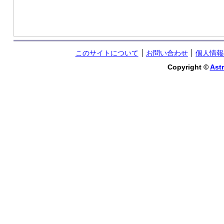
このサイトについて
お問い合わせ
個人情報
Copyright ©
Astr