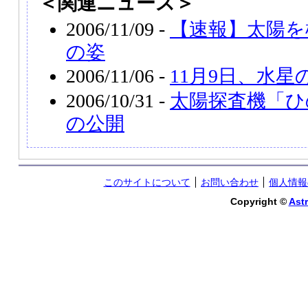
＜関連ニュース＞
2006/11/09 -
【速報】太陽を
の姿
2006/11/06 -
11月9日、水星
2006/10/31 -
太陽探査機「ひ
の公開
このサイトについて
お問い合わせ
個人情報
Copyright ©
Astr