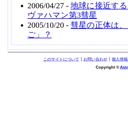
2006/04/27 -
地球に接近する
ヴァハマン第3彗星
2005/10/20 -
彗星の正体は、
ご」？
このサイトについて
お問い合わせ
個人情報
Copyright ©
Astr