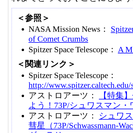
＜参照＞
NASA Mission News：
Spitze
of Comet Crumbs
Spitzer Space Telescope：
A Mi
＜関連リンク＞
Spitzer Space Telescope：
http://www.spitzer.caltech.edu/
アストロアーツ：
【特集】
よう！73P/シュワスマン
アストロアーツ：
シュワス
彗星（73P/Schwassmann-W