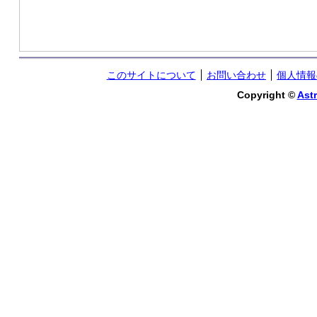
このサイトについて
お問い合わせ
個人情報
Copyright ©
Astr