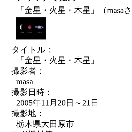
「金星・火星・木星」（masa
タイトル：
「金星・火星・木星」
撮影者：
masa
撮影日時：
2005年11月20日～21日
撮影地：
栃木県大田原市