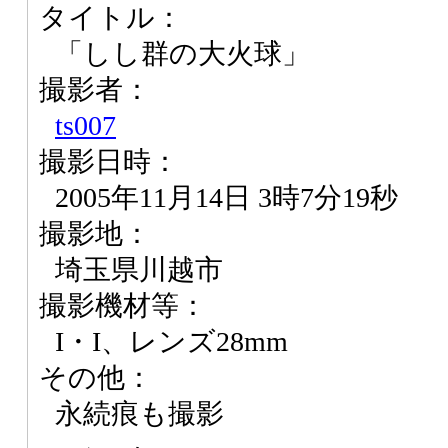
タイトル：
「しし群の大火球」
撮影者：
ts007
撮影日時：
2005年11月14日 3時7分19秒
撮影地：
埼玉県川越市
撮影機材等：
I・I、レンズ28mm
その他：
永続痕も撮影