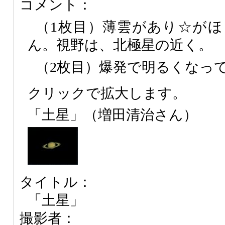
コメント：
（1枚目）薄雲があり☆が
ん。視野は、北極星の近く。
（2枚目）爆発で明るくなっ
クリックで拡大します。
「土星」（増田清治さん）
タイトル：
「土星」
撮影者：