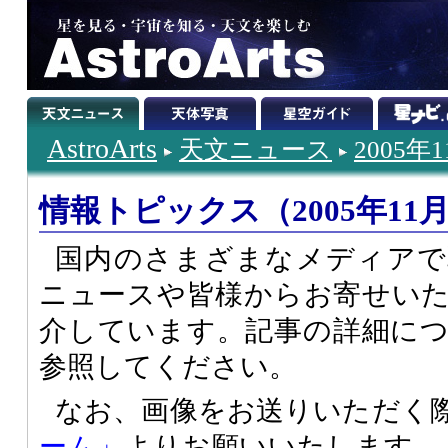
AstroArts
天文ニュース
2005年
情報トピックス（2005年11
国内のさまざまなメディアで
ニュースや皆様からお寄せい
介しています。記事の詳細に
参照してください。
なお、画像をお送りいただく
ーム」
よりお願いいたします。