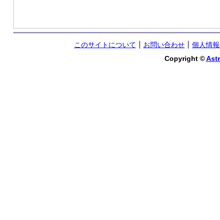
このサイトについて
お問い合わせ
個人情報
Copyright ©
Astr