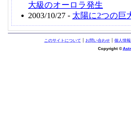
大級のオーロラ発生
2003/10/27 -
太陽に2つの巨
このサイトについて
お問い合わせ
個人情報
Copyright ©
Astr