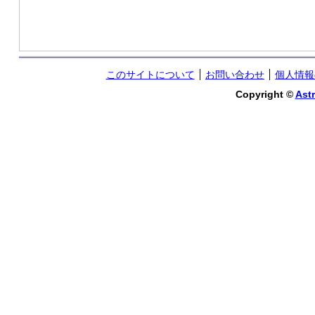
このサイトについて
お問い合わせ
個人情報
Copyright ©
Astr