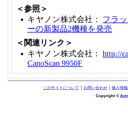
＜参照＞
キヤノン株式会社：
フラッ
ーの新製品2機種を発売
＜関連リンク＞
キヤノン株式会社：
http://c
CanoScan 9950F
このサイトについて
お問い合わせ
個人情報
Copyright ©
Astr