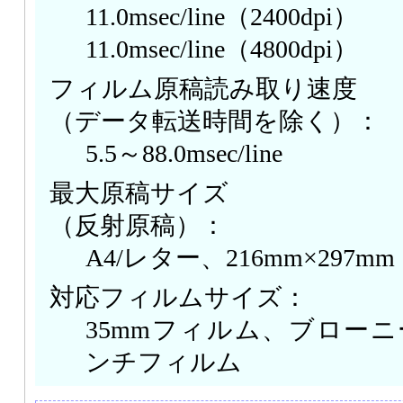
11.0msec/line（2400dpi）
11.0msec/line（4800dpi）
フィルム原稿読み取り速度
（データ転送時間を除く）：
5.5～88.0msec/line
最大原稿サイズ
（反射原稿）：
A4/レター、216mm×297mm
対応フィルムサイズ：
35mmフィルム、ブローニ
ンチフィルム