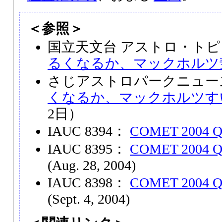
＜参照＞
国立天文台 アストロ・トピ
るくなるか、マックホルツ
さじアストロパークニュース N
くなるか、マックホルツす
2日）
IAUC 8394：
COMET 2004 Q
IAUC 8395：
COMET 2004 
(Aug. 28, 2004)
IAUC 8398：
COMET 2004 
(Sept. 4, 2004)