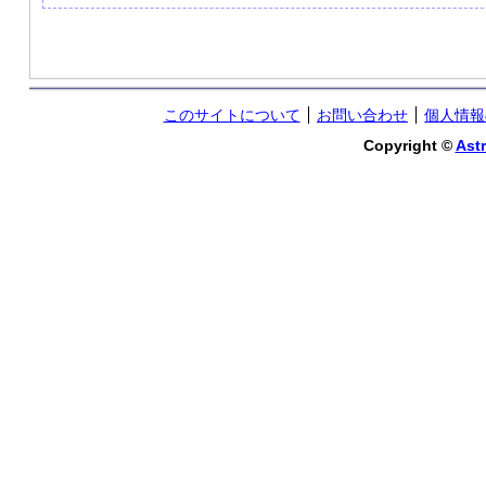
このサイトについて
お問い合わせ
個人情報
Copyright ©
Astr