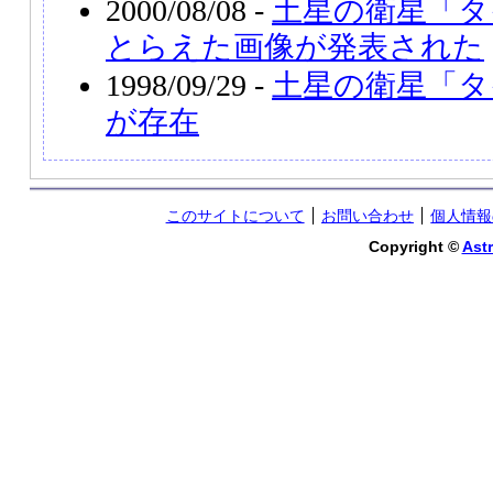
2000/08/08 -
土星の衛星「タ
とらえた画像が発表された
1998/09/29 -
土星の衛星「タ
が存在
このサイトについて
お問い合わせ
個人情報
Copyright ©
Astr