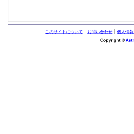
このサイトについて
お問い合わせ
個人情報
Copyright ©
Astr