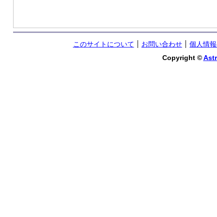
このサイトについて
お問い合わせ
個人情報
Copyright ©
Astr