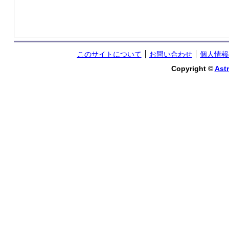
このサイトについて
お問い合わせ
個人情報
Copyright ©
Astr