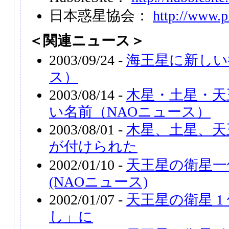
日本惑星協会：
http://www.pl
＜関連ニュース＞
2003/09/24 -
海王星に新しい
ス）
2003/08/14 -
木星・土星・天
い名前（NAOニュース）
2003/08/01 -
木星、土星、天
が付けられた
2002/01/10 -
天王星の衛星一
(NAOニュース)
2002/01/07 -
天王星の衛星 1
し」に