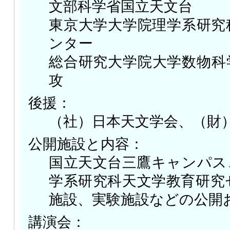
文部科学省国立天文台
東京大学大学院理学系研究
ンター
総合研究大学院大学数物科
攻
後援：
（社）日本天文学会、（財
公開施設と内容：
国立天文台三鷹キャンパス
学系研究科天文学教育研究
施設、実験施設などの公開
講演会：