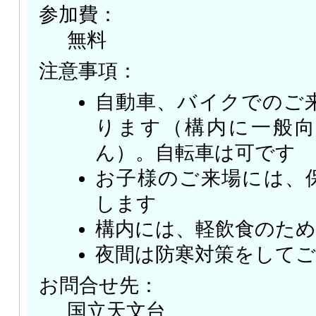
参加費：
無料
注意事項：
自動車、バイクでのご
ります（構内に一般
ん）。自転車は可です
お子様のご来場には、
します
構内には、軽飲食のた
夜間は防寒対策をしてご
お問合せ先：
国立天文台