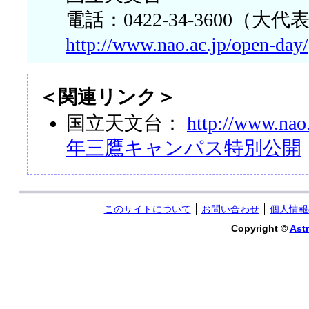
電話：0422-34-3600（大代
http://www.nao.ac.jp/open-day/
＜関連リンク＞
国立天文台：
http://www.nao.
年三鷹キャンパス特別公開
このサイトについて
お問い合わせ
個人情報
Copyright ©
Astr