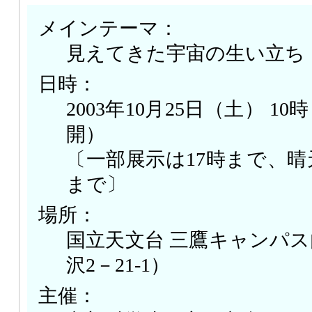
メインテーマ：
見えてきた宇宙の生い立ち
日時：
2003年10月25日（土） 1
開）
〔一部展示は17時まで、晴
まで〕
場所：
国立天文台 三鷹キャンパ
沢2－21-1）
主催：