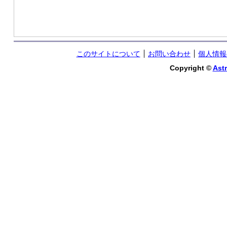
このサイトについて
お問い合わせ
個人情報
Copyright ©
Astr