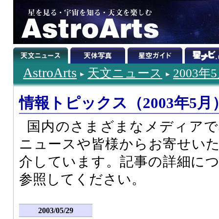
AstroArts
天文ニュース
2003年
情報トピックス（2003年5月
国内のさまざまなメディアで
ニュースや皆様からお寄せい
介しています。記事の詳細に
参照してください。
2003/05/29