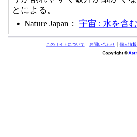
とによる。
Nature Japan：
宇宙 : 水を
このサイトについて
お問い合わせ
個人情報
Copyright ©
Astr