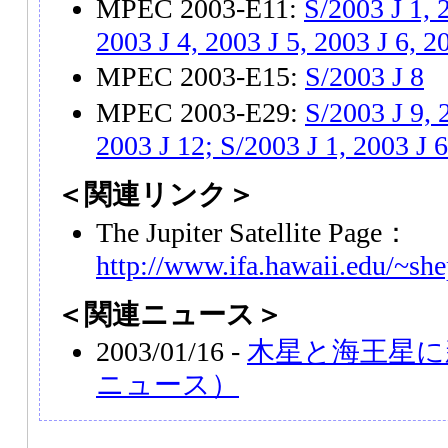
MPEC 2003-E11:
S/2003 J 1, 
2003 J 4, 2003 J 5, 2003 J 6, 2
MPEC 2003-E15:
S/2003 J 8
MPEC 2003-E29:
S/2003 J 9, 
2003 J 12; S/2003 J 1, 2003 J 6
＜関連リンク＞
The Jupiter Satellite Page：
http://www.ifa.hawaii.edu/~shep
＜関連ニュース＞
2003/01/16 -
木星と海王星に
ニュース）