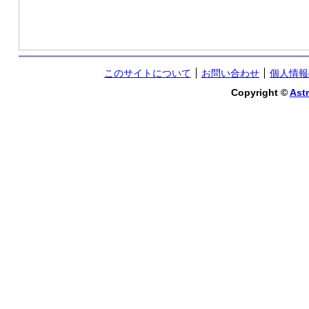
このサイトについて
お問い合わせ
個人情報
Copyright ©
Astr