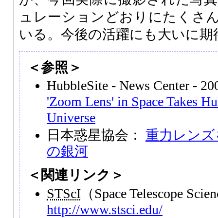
ュレーションどおりにたくさ
いる。今後の活躍にも大いに期
＜参照＞
HubbleSite - News Center - 2
'Zoom Lens' in Space Takes Hu
Universe
日本惑星協会：
重力レンズ
の銀河
＜関連リンク＞
STScI
（Space Telescope Scien
http://www.stsci.edu/