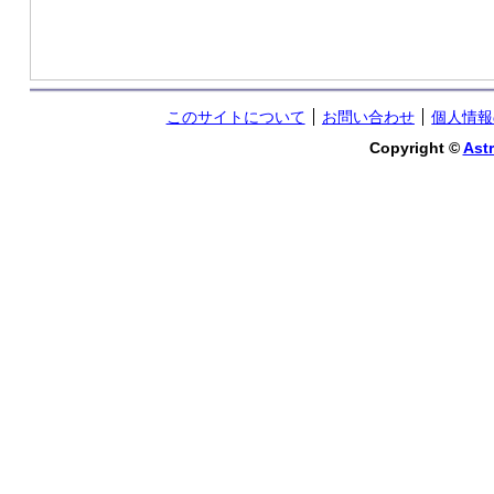
このサイトについて
お問い合わせ
個人情報
Copyright ©
Astr