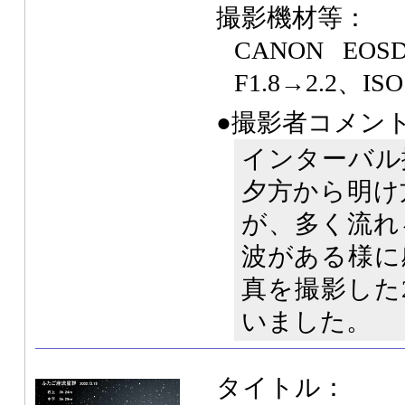
撮影機材等：
CANON EOS
F1.8→2.2、ISO
●撮影者コメン
インターバル
夕方から明け
が、多く流れ
波がある様に
真を撮影した
いました。
タイトル：