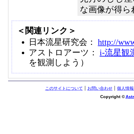
な画像が得ら
＜関連リンク＞
日本流星研究会：
http://www
アストロアーツ：
i-流星観
を観測しよう）
このサイトについて
お問い合わせ
個人情報
Copyright ©
Astr