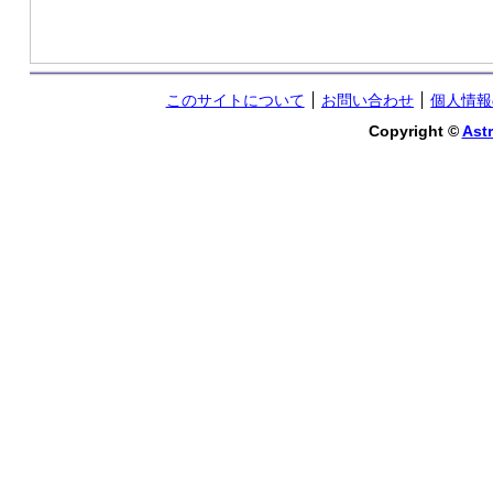
このサイトについて
お問い合わせ
個人情報
Copyright ©
Astr