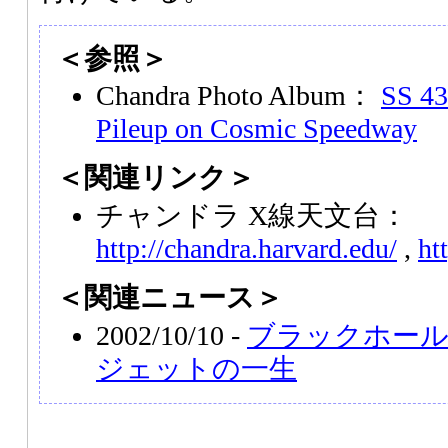
＜参照＞
Chandra Photo Album：
SS 43
Pileup on Cosmic Speedway
＜関連リンク＞
チャンドラ X線天文台：
http://chandra.harvard.edu/
,
ht
＜関連ニュース＞
2002/10/10 -
ブラックホール
ジェットの一生