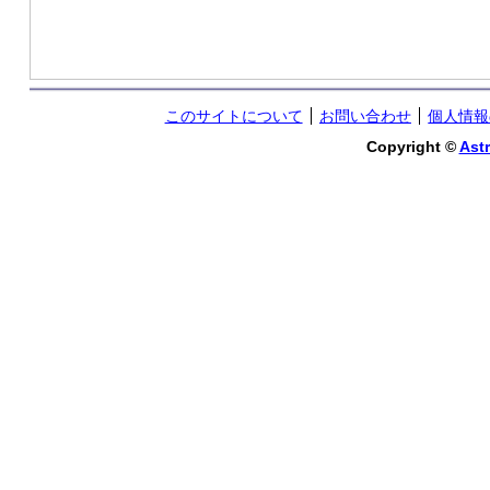
このサイトについて
お問い合わせ
個人情報
Copyright ©
Astr