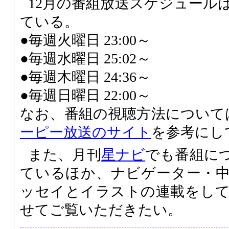
12月の番組放送スケジュール
ている。
●毎週火曜日 23:00～
●毎週水曜日 25:02～
●毎週木曜日 24:36～
●毎週日曜日 22:00～
なお、番組の視聴方法について
ーピー放送のサイト
を参考にし
また、月刊
星ナビ
でも番組に
ているほか、ナビゲーター・
ッセイとイラストの連載をし
せてご覧いただきたい。