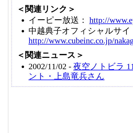
＜関連リンク＞
イーピー放送：
http://www.e
中越典子オフィシャルサイ
http://www.cubeinc.co.jp/nakag
＜関連ニュース＞
2002/11/02 -
夜空ノトビラ 
ント・上島竜兵さん