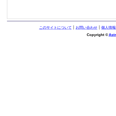
このサイトについて
お問い合わせ
個人情報
Copyright ©
Astr