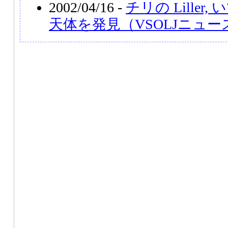
2002/04/16 -
チリの Lille
天体を発見（VSOLJニュー