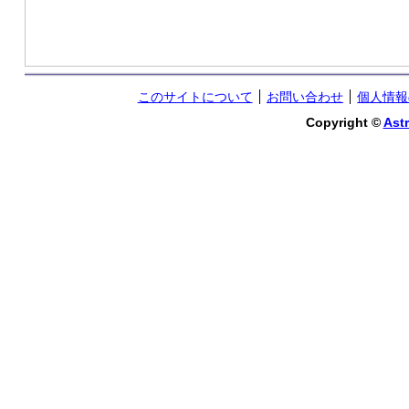
このサイトについて
お問い合わせ
個人情報
Copyright ©
Astr