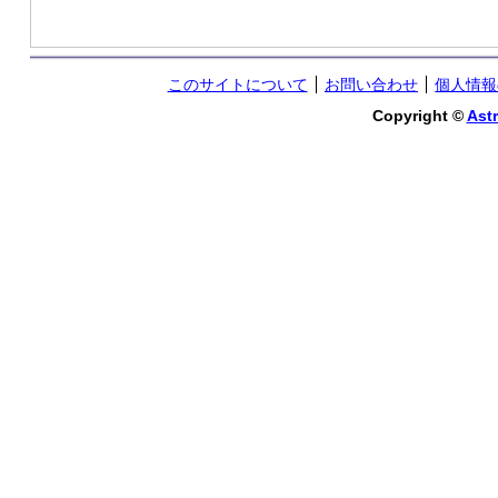
このサイトについて
お問い合わせ
個人情報
Copyright ©
Astr