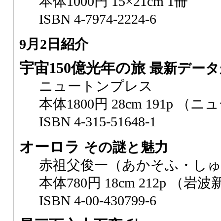
本体1000円 15×21cm 1冊
ISBN 4-7974-2224-6
9月2日紹介
宇宙150億光年の旅
最新データ
ニュートンプレス
本体1800円 28cm 191p 
ISBN 4-315-51648-1
オーロラ
その謎と魅力
赤祖父俊一（あかそふ・しゅ
本体780円 18cm 212p （岩
ISBN 4-00-430799-6