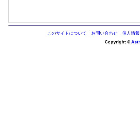
このサイトについて
お問い合わせ
個人情報
Copyright ©
Astr