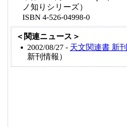
ノ知りシリーズ）
ISBN 4-526-04998-0
＜関連ニュース＞
2002/08/27 -
天文関連書 新
新刊情報）