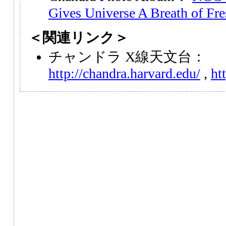
Gives Universe A Breath of Fr
＜関連リンク＞
チャンドラ X線天文台：
http://chandra.harvard.edu/
,
ht