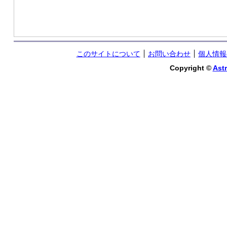
このサイトについて
お問い合わせ
個人情報
Copyright ©
Astr