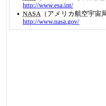
http://www.esa.int/
NASA
（アメリカ航空宇宙
http://www.nasa.gov/