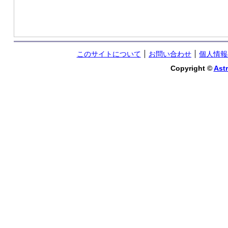
このサイトについて
お問い合わせ
個人情報
Copyright ©
Astr