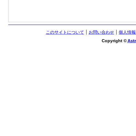
このサイトについて
お問い合わせ
個人情報
Copyright ©
Astr