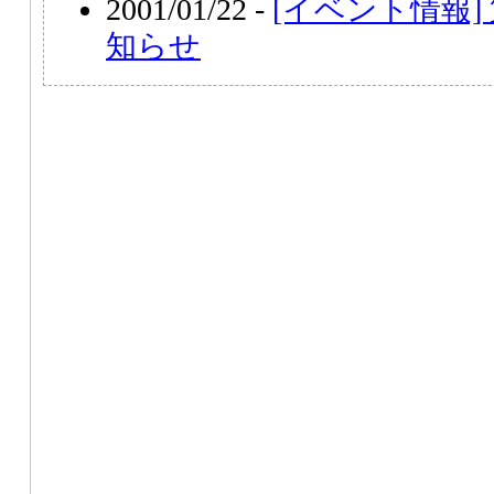
2001/01/22 -
[イベント情報]
知らせ