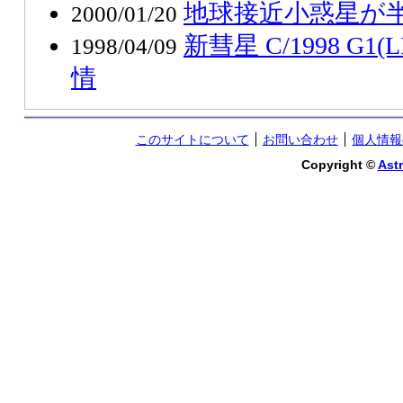
地球接近小惑星が
2000/01/20
新彗星 C/1998 G1
1998/04/09
情
このサイトについて
お問い合わせ
個人情報
Copyright ©
Astr