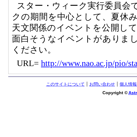
スター・ウィーク実行委員会
クの期間を中心として、夏休
天文関係のイベントを公開し
面白そうなイベントがありま
ください。
URL=
http://www.nao.ac.jp/pio/st
このサイトについて
お問い合わせ
個人情報
Copyright ©
Astr