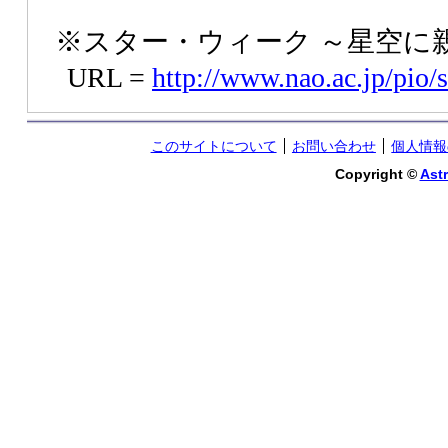
※スター・ウィーク ～星空に
URL =
http://www.nao.ac.jp/pio/
このサイトについて
お問い合わせ
個人情報
Copyright ©
Astr