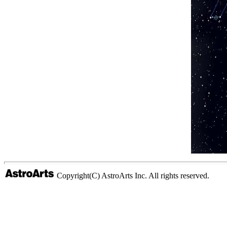
Copyright(C) AstroArts Inc. All rights reserved.