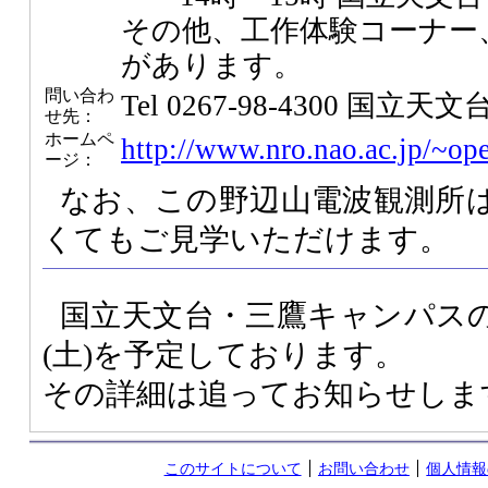
その他、工作体験コーナー
があります。
問い合わ
Tel 0267-98-4300 
せ先：
ホームペ
http://www.nro.nao.ac.jp/~op
ージ：
なお、この野辺山電波観測所
くてもご見学いただけます。
国立天文台・三鷹キャンパスの
(土)を予定しております。
その詳細は追ってお知らせしま
このサイトについて
お問い合わせ
個人情報