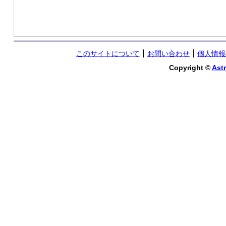
このサイトについて
お問い合わせ
個人情報
Copyright ©
Astr