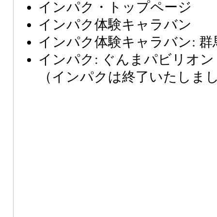
インパク・トップページ
インパク体験キャラバン
インパク体験キャラバン: 群
インパク: ぐんまパビリオ
（インパクは終了いたしま