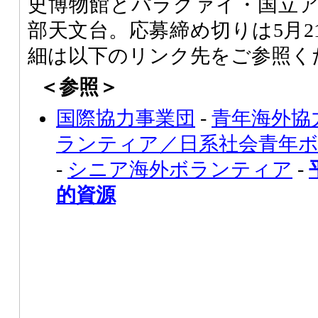
史博物館とパラグァイ・国立
部天文台。応募締め切りは5月2
細は以下のリンク先をご参照く
＜参照＞
国際協力事業団
-
青年海外協
ランティア／日系社会青年
-
シニア海外ボランティア
-
的資源