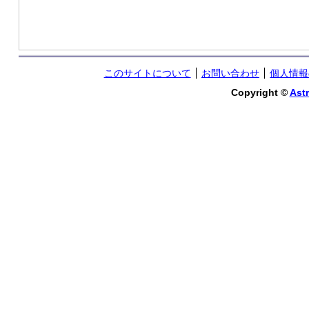
このサイトについて
お問い合わせ
個人情報
Copyright ©
Astr